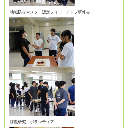
地域防災マスター認定フォローアップ研修会
課題研究・ボランティア