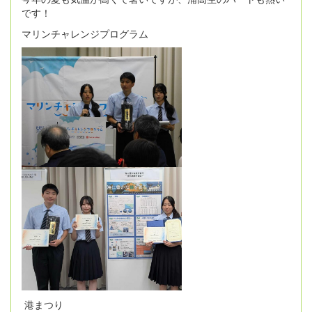
です！
マリンチャレンジプログラム
港まつり