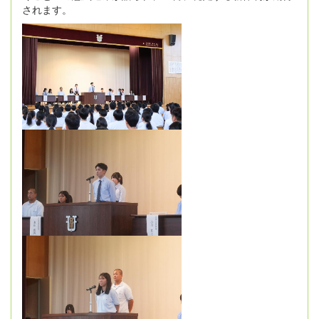
されます。