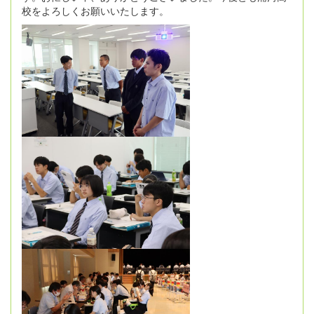
校をよろしくお願いいたします。