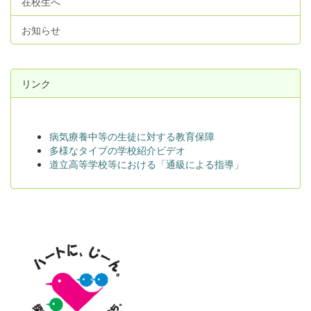
在校生へ
お知らせ
リンク
病気療養中等の生徒に対する教育保障
多様なタイプの学校紹介ビデオ
道立高等学校等における「通級による指導」